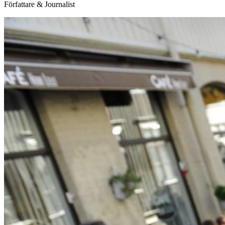
Författare & Journalist